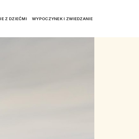
E Z DZIEĆMI
WYPOCZYNEK I ZWIEDZANIE