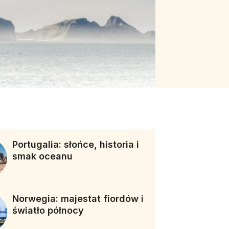
Portugalia: słońce, historia i
smak oceanu
Norwegia: majestat fiordów i
światło północy