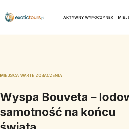
AKTYWNY WYPOCZYNEK
MIEJ
MIEJSCA WARTE ZOBACZENIA
Wyspa Bouveta – lodo
samotność na końcu
świata