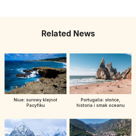
Related News
Niue: surowy klejnot
Portugalia: słońce,
Pacyfiku
historia i smak oceanu