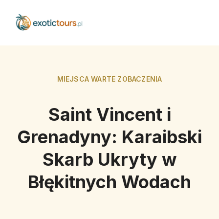
MIEJSCA WARTE ZOBACZENIA
Saint Vincent i
Grenadyny: Karaibski
Skarb Ukryty w
Błękitnych Wodach