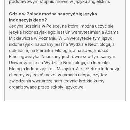
podstawowym stopniu mówić w języku angielskim.
Gdzie w Polsce można nauczyć się języka
indonezyjskiego?
Jedyną uczelnią w Polsce, na której można uczyć się
języka indonezyjskiego jest Uniwersytet imienia Adama
Mickiewicza w Poznaniu. W Uniwersytecie tym język
indonezyjski nauczany jest na Wydziale Neofilologii, a
dokładniej na kierunku: Filologia, a na specjalności:
Etnolingwistyka. Nauczany jest również w tym samym
Uniwersytecie na Wydziale Neofilologii, na kierunku:
Filologia Indonezyjsko – Malajska. Ale jeżeli do Indonezji
chcemy wylecieć raczej w ramach urlopu, czy też
zwiedzania wystarczą nam jedynie krótkie kursy
organizowane przez szkoły językowe.