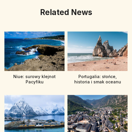
Related News
Niue: surowy klejnot
Portugalia: słońce,
Pacyfiku
historia i smak oceanu