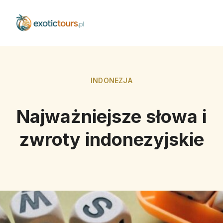
INDONEZJA
Najważniejsze słowa i
zwroty indonezyjskie