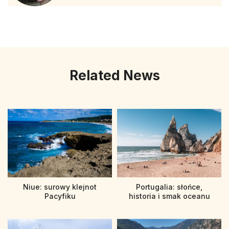
Related News
Niue: surowy klejnot
Portugalia: słońce,
Pacyfiku
historia i smak oceanu