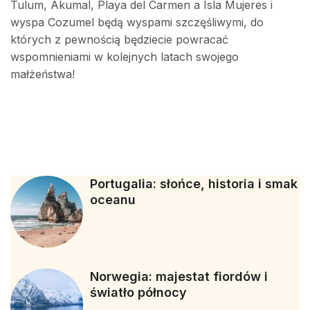
Tulum, Akumal, Playa del Carmen a Isla Mujeres i
wyspa Cozumel będą wyspami szczęśliwymi, do
których z pewnością będziecie powracać
wspomnieniami w kolejnych latach swojego
małżeństwa!
Portugalia: słońce, historia i smak
oceanu
Norwegia: majestat fiordów i
światło północy