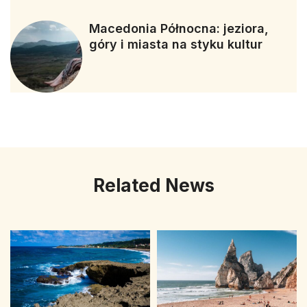
Macedonia Północna: jeziora,
góry i miasta na styku kultur
Related News