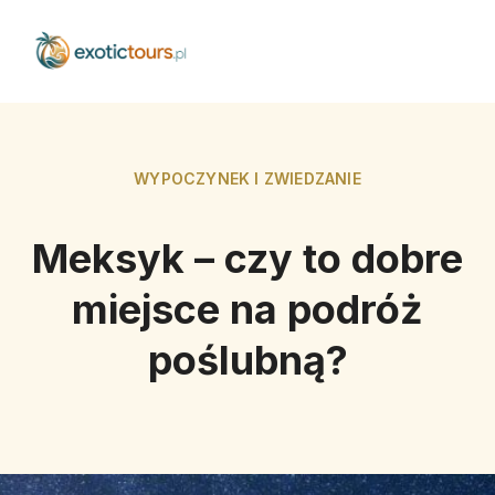
WYPOCZYNEK I ZWIEDZANIE
Meksyk – czy to dobre
miejsce na podróż
poślubną?