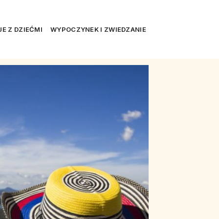
E Z DZIEĆMI
WYPOCZYNEK I ZWIEDZANIE