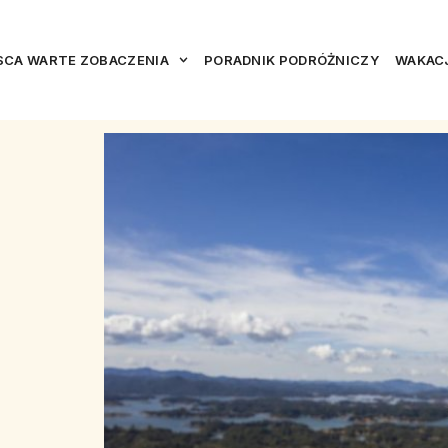
SCA WARTE ZOBACZENIA
PORADNIK PODRÓŻNICZY
WAKACJ