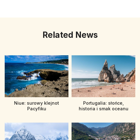
Related News
Niue: surowy klejnot
Portugalia: słońce,
Pacyfiku
historia i smak oceanu