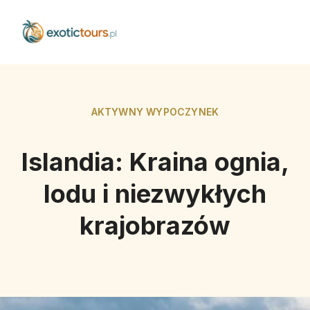
AKTYWNY WYPOCZYNEK
Islandia: Kraina ognia,
lodu i niezwykłych
krajobrazów