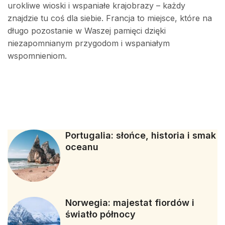
urokliwe wioski i wspaniałe krajobrazy – każdy
znajdzie tu coś dla siebie. Francja to miejsce, które na
długo pozostanie w Waszej pamięci dzięki
niezapomnianym przygodom i wspaniałym
wspomnieniom.
Portugalia: słońce, historia i smak
oceanu
Norwegia: majestat fiordów i
światło północy