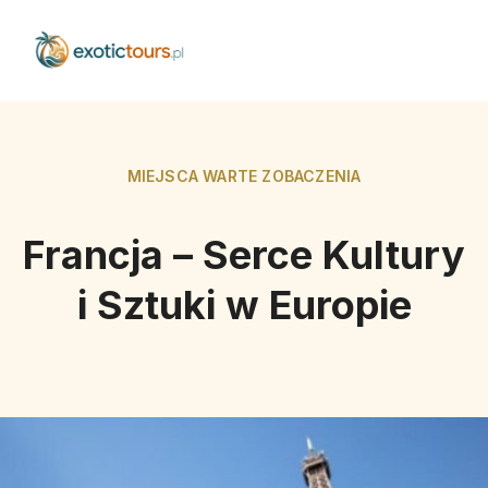
MIEJSCA WARTE ZOBACZENIA
Francja – Serce Kultury
i Sztuki w Europie