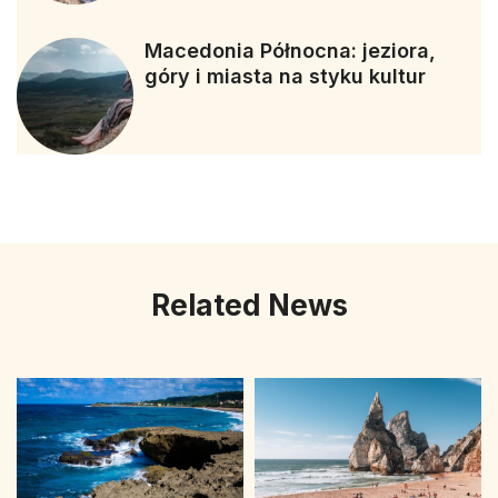
Macedonia Północna: jeziora,
góry i miasta na styku kultur
Related News