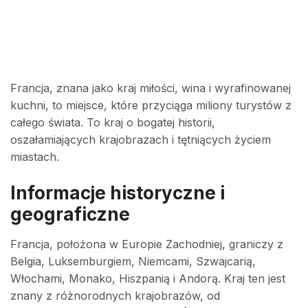
Francja, znana jako kraj miłości, wina i wyrafinowanej
kuchni, to miejsce, które przyciąga miliony turystów z
całego świata. To kraj o bogatej historii,
oszałamiających krajobrazach i tętniących życiem
miastach.
Informacje historyczne i
geograficzne
Francja, położona w Europie Zachodniej, graniczy z
Belgia, Luksemburgiem, Niemcami, Szwajcarią,
Włochami, Monako, Hiszpanią i Andorą. Kraj ten jest
znany z różnorodnych krajobrazów, od