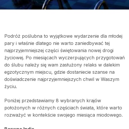
Podróż poślubna to wyjątkowe wydarzenie dla młodej
pary i właśnie dlatego nie warto zaniedbywać tej
najprzyjemniejszej części świętowania nowej drogi
życiowej. Po miesiącach wyczerpujących przygotowań
do ślubu należy się wam zasłużony relaks w dalekim
egzotycznym miejscu, gdzie dostaniecie szanse na
doświadczenie najprzyjemniejszych chwil w Waszym
życiu.
Poniżej przedstawiamy 8 wybranych krajów
położonych w różnych częściach świata, które warto
rozważyć w kontekście swojego miesiąca miodowego.
Barwne Indie