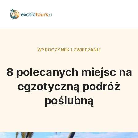
WYPOCZYNEK I ZWIEDZANIE
8 polecanych miejsc na
egzotyczną podróż
poślubną