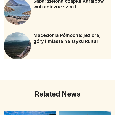
Saba: zielona czapka Karaibów i
wulkaniczne szlaki
Macedonia Północna: jeziora,
góry i miasta na styku kultur
Related News